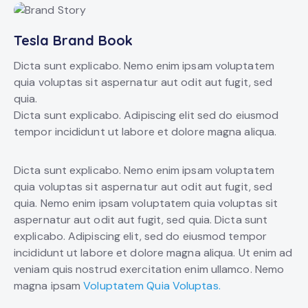
Tesla Brand Book
Dicta sunt explicabo. Nemo enim ipsam voluptatem
quia voluptas sit aspernatur aut odit aut fugit, sed
quia.
Dicta sunt explicabo. Adipiscing elit sed do eiusmod
tempor incididunt ut labore et dolore magna aliqua.
Dicta sunt explicabo. Nemo enim ipsam voluptatem
quia voluptas sit aspernatur aut odit aut fugit, sed
quia. Nemo enim ipsam voluptatem quia voluptas sit
aspernatur aut odit aut fugit, sed quia. Dicta sunt
explicabo. Adipiscing elit, sed do eiusmod tempor
incididunt ut labore et dolore magna aliqua. Ut enim ad
veniam quis nostrud exercitation enim ullamco. Nemo
magna ipsam
Voluptatem Quia Voluptas.