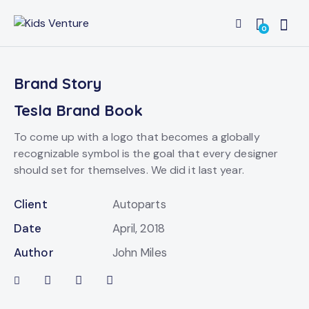
0
Brand Story
Tesla Brand Book
To come up with a logo that becomes a globally
recognizable symbol is the goal that every designer
should set for themselves. We did it last year.
Client
Autoparts
Date
April, 2018
Author
John Miles