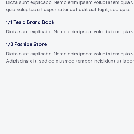
Dicta sunt explicabo. Nemo enim ipsam voluptatem quia vo
quia voluptas sit aspernatur aut odit aut fugit, sed quia.
1/1 Tesla Brand Book
Dicta sunt explicabo. Nemo enim ipsam voluptatem quia vo
1/2 Fashion Store
Dicta sunt explicabo. Nemo enim ipsam voluptatem quia vol
Adipiscing elit, sed do eiusmod tempor incididunt ut labo