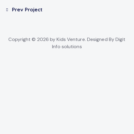
Post
Prev Project
navigation
Copyright © 2026 by Kids Venture. Designed By Digit
Info solutions