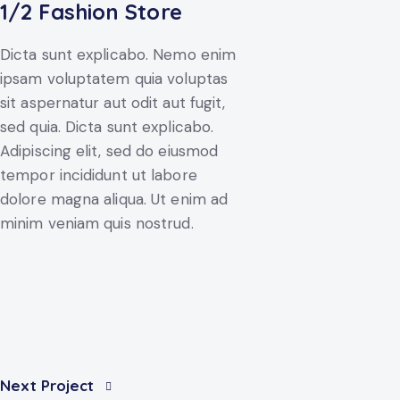
1/2 Fashion Store
Dicta sunt explicabo. Nemo enim
ipsam voluptatem quia voluptas
sit aspernatur aut odit aut fugit,
sed quia. Dicta sunt explicabo.
Adipiscing elit, sed do eiusmod
tempor incididunt ut labore
dolore magna aliqua. Ut enim ad
minim veniam quis nostrud.
Post
Next Project