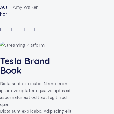
Aut
Amy Walker
hor
Tesla Brand
Book
Dicta sunt explicabo. Nemo enim
ipsam voluptatem quia voluptas sit
aspernatur aut odit aut fugit, sed
quia.
Dicta sunt explicabo. Adipiscing elit