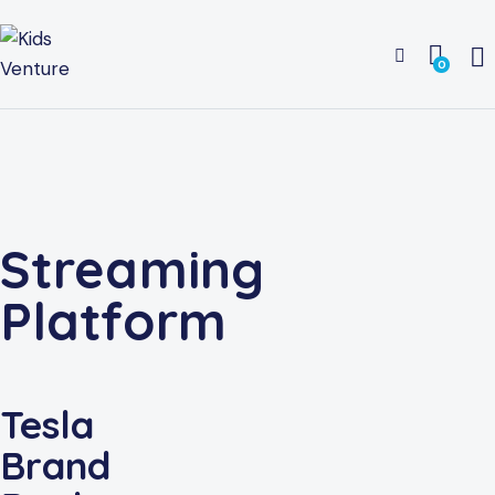
0
Streaming
Platform
Tesla
Brand