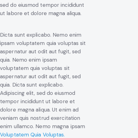
sed do eiusmod tempor incididunt
ut labore et dolore magna aliqua.
Dicta sunt explicabo. Nemo enim
ipsam voluptatem quia voluptas sit
aspernatur aut odit aut fugit, sed
quia. Nemo enim ipsam
voluptatem quia voluptas sit
aspernatur aut odit aut fugit, sed
quia. Dicta sunt explicabo.
Adipiscing elit, sed do eiusmod
tempor incididunt ut labore et
dolore magna aliqua. Ut enim ad
veniam quis nostrud exercitation
enim ullamco. Nemo magna ipsam
Voluptatem Quia Voluptas.