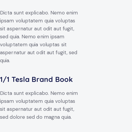
Dicta sunt explicabo. Nemo enim
ipsam voluptatem quia voluptas
sit aspernatur aut odit aut fugit,
sed quia. Nemo enim ipsam
voluptatem quia voluptas sit
aspernatur aut odit aut fugit, sed
quia.
1/1 Tesla Brand Book
Dicta sunt explicabo. Nemo enim
ipsam voluptatem quia voluptas
sit aspernatur aut odit aut fugit,
sed dolore sed do magna quia.