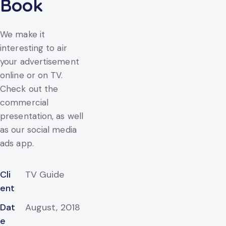
Book
We make it
interesting to air
your advertisement
online or on TV.
Check out the
commercial
presentation, as well
as our social media
ads app.
Cli
TV Guide
ent
Dat
August, 2018
e