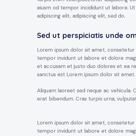
eiusm od tempor incididunt ut labore. Ut 
adipiscing elit, adipiscing elit, sed do.
Sed ut perspiciatis unde om
Lorem ipsum dolor sit amet, consetetur 
tempor invidunt ut labore et dolore mag
et accusam et justo duo dolores et ea r
sanctus est Lorem ipsum dolor sit amet.
Aliquam laoreet sed neque ac vehicula. 
erat bibendum. Cras turpis urna, vulputat
Lorem ipsum dolor sit amet, consetetur 
tempor invidunt ut labore et dolore mag