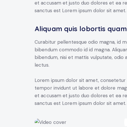
et accusam et justo duo dolores et ea r
sanctus est Lorem ipsum dolor sit amet.
Aliquam quis lobortis quam
Curabitur pellentesque odio magna, id m
bibendum commodo id id magna. Aliquam s
bibendum, nisi et mattis vulputate, odio a
lectus.
Lorem ipsum dolor sit amet, consetetur 
tempor invidunt ut labore et dolore mag
et accusam et justo duo dolores et ea r
sanctus est Lorem ipsum dolor sit amet.