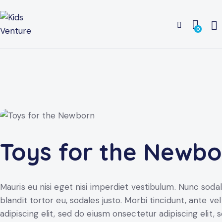
0
Toys for the Newbo
Mauris eu nisi eget nisi imperdiet vestibulum. Nunc sodal
blandit tortor eu, sodales justo. Morbi tincidunt, ante ve
adipiscing elit, sed do eiusm onsectetur adipiscing elit,