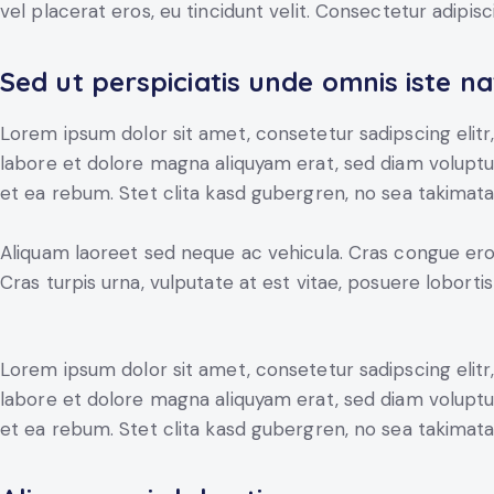
vel placerat eros, eu tincidunt velit. Consectetur adipiscin
Sed ut perspiciatis unde omnis iste na
Lorem ipsum dolor sit amet, consetetur sadipscing elit
labore et dolore magna aliquyam erat, sed diam voluptu
et ea rebum. Stet clita kasd gubergren, no sea takimat
Aliquam laoreet sed neque ac vehicula. Cras congue ero
Cras turpis urna, vulputate at est vitae, posuere lobortis
Lorem ipsum dolor sit amet, consetetur sadipscing elit
labore et dolore magna aliquyam erat, sed diam voluptu
et ea rebum. Stet clita kasd gubergren, no sea takimat