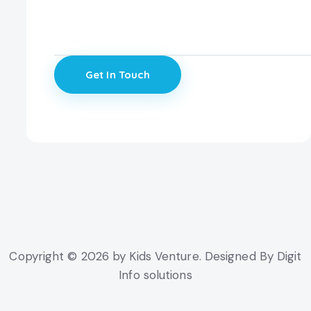
Copyright © 2026 by Kids Venture. Designed By Digit
Info solutions