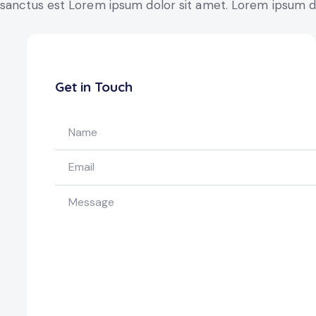
sanctus est Lorem ipsum dolor sit amet. Lorem ipsum dol
Get in Touch